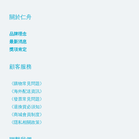
關於仁舟
品牌理念
最新消息
獎項肯定
顧客服務
《購物常見問題》
《海外配送資訊》
《發票常見問題》
《退換貨必須知》
《商城會員制度》
《隱私相關政策》