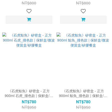
NT$800
NT$800
《石虎鯨魚》矽密盒 - 正方
《石虎鯨魚》矽密盒 - 正方
900ml 石虎_撞色款 | 保鮮盒/微
900ml 鯨魚_撞色款 | 保鮮盒/微
波便當盒/矽膠餐盒
波便當盒/矽膠餐盒
NT$780
NT$780
NT$950
NT$950