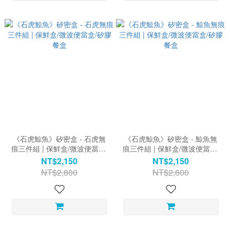
《石虎鯨魚》矽密盒 - 石虎無
《石虎鯨魚》矽密盒 - 鯨魚無
痕三件組 | 保鮮盒/微波便當盒/
痕三件組 | 保鮮盒/微波便當盒/
矽膠餐盒
矽膠餐盒
NT$2,150
NT$2,150
NT$2,800
NT$2,800