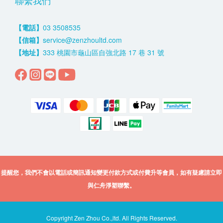
聯繫我們
【電話】
03 3508535
【信箱】
service@zenzhoultd.com
【地址】
333 桃園市龜山區自強北路 17 巷 31 號
提醒您，我們不會以電話或簡訊通知變更付款方式或付費升等會員，如有疑慮請立即
與仁舟淨塑聯繫。
Copyright Zen Zhou Co.,ltd. All Rights Reserved.