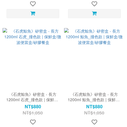
《石虎鯨魚》矽密盒 - 長方
《石虎鯨魚》矽密盒 - 長方
1200ml 石虎_撞色款 | 保鮮盒/
1200ml 鯨魚_撞色款 | 保鮮盒/
微波便當盒/矽膠餐盒
微波便當盒/矽膠餐盒
NT$880
NT$880
NT$1,050
NT$1,050