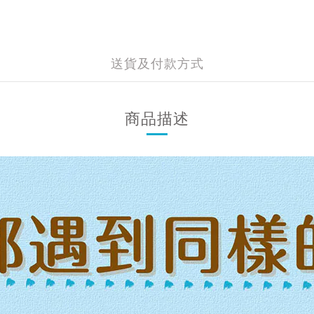
送貨及付款方式
商品描述