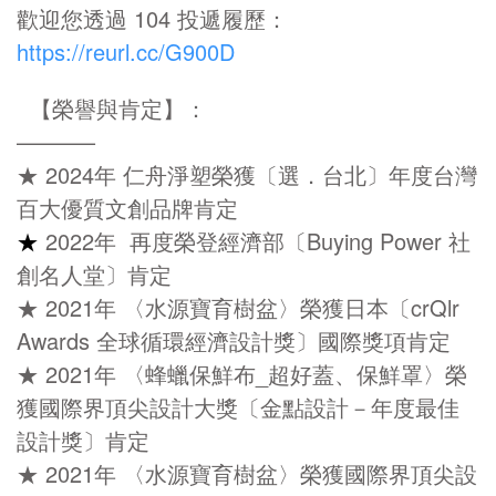
歡迎您透過 104 投遞履歷：
https://reurl.cc/G900D
【榮譽與肯定】：
———–
★ 2024年 仁舟淨塑榮獲〔選．台北〕年度台灣
百大優質文創品牌肯定
★
2022年 再度榮登經濟部〔Buying Power 社
創名人堂〕肯定
★ 2021年 〈水源寶育樹盆〉榮獲日本〔crQlr
Awards 全球循環經濟設計獎〕國際獎項肯定
★ 2021年 〈蜂蠟保鮮布_超好蓋、保鮮罩〉榮
獲國際界頂尖設計大獎〔金點設計－年度最佳
設計獎〕肯定
★ 2021年 〈水源寶育樹盆〉榮獲國際界頂尖設