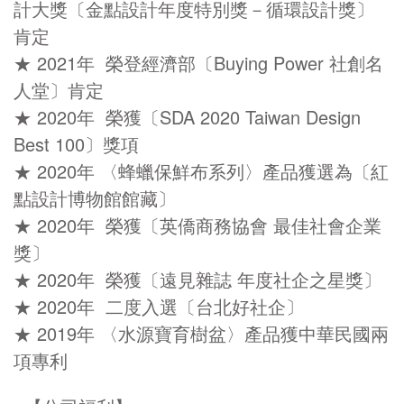
計大獎〔金點設計年度特別獎－循環設計獎〕
肯定
★ 2021年 榮登經濟部〔Buying Power 社創名
人堂〕肯定
★ 2020年 榮獲〔SDA 2020 Taiwan Design
Best 100〕獎項
★ 2020年 〈蜂蠟保鮮布系列〉產品獲選為〔紅
點設計博物館館藏〕
★ 2020年 榮獲〔英僑商務協會 最佳社會企業
獎〕
★ 2020年 榮獲〔遠見雜誌 年度社企之星獎〕
★ 2020年 二度入選〔台北好社企〕
★ 2019年 〈水源寶育樹盆〉產品獲中華民國兩
項專利