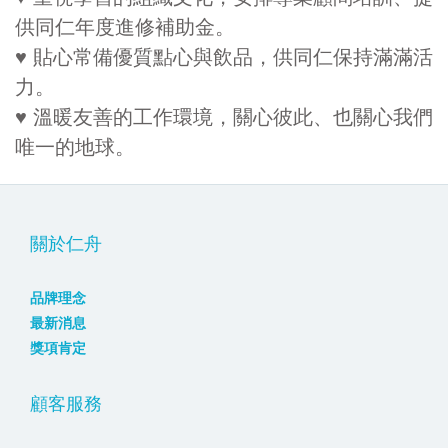
供同仁年度進修補助金。
♥ 貼心常備優質點心與飲品，供同仁保持滿滿活
力。
♥ 溫暖友善的工作環境，關心彼此、也關心我們
唯一的地球。
關於仁舟
品牌理念
最新消息
獎項肯定
顧客服務