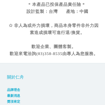
* 本產品已投保產品責任險 *
設計監製：台灣 產地：中國
✩ 非人為或外力損壞，商品本身零件非外力因
素造成損壞可進行退/換貨。
歡迎企業、團體客製。
歡迎來電洽詢(03)350-8535由專人為您服務。
關於仁舟
品牌理念
最新消息
獎項肯定