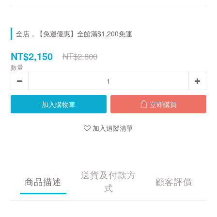
全店，【免運優惠】全館滿$1,200免運
NT$2,150
NT$2,800
數量
加入購物車
立即購買
加入追蹤清單
送貨及付款方
商品描述
顧客評價
式