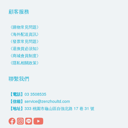
顧客服務
《購物常見問題》
《海外配送資訊》
《發票常見問題》
《退換貨必須知》
《商城會員制度》
《隱私相關政策》
聯繫我們
【電話】
03 3508535
【信箱】
service@zenzhoultd.com
【地址】
333 桃園市龜山區自強北路 17 巷 31 號