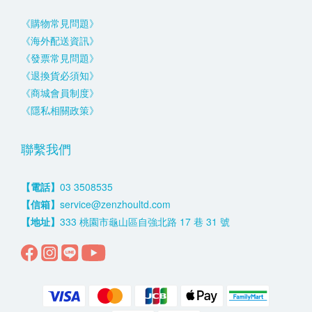
《購物常見問題》
《海外配送資訊》
《發票常見問題》
《退換貨必須知》
《商城會員制度》
《隱私相關政策》
聯繫我們
【電話】
03 3508535
【信箱】
service@zenzhoultd.com
【地址】
333 桃園市龜山區自強北路 17 巷 31 號