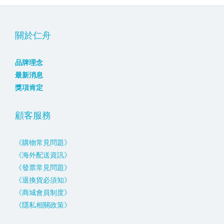
關於仁舟
品牌理念
最新消息
獎項肯定
顧客服務
《購物常見問題》
《海外配送資訊》
《發票常見問題》
《退換貨必須知》
《商城會員制度》
《隱私相關政策》