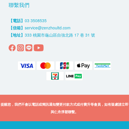
聯繫我們
【電話】
03 3508535
【信箱】
service@zenzhoultd.com
【地址】
333 桃園市龜山區自強北路 17 巷 31 號
提醒您，我們不會以電話或簡訊通知變更付款方式或付費升等會員，如有疑慮請立即
與仁舟淨塑聯繫。