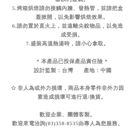
5.烤箱烘焙請勿接觸內膽、發熱管，並請把盒
蓋掀開，以免影響烘焙效果。
6.請勿置於直火上，並遠離尖銳物品，以免造
成受損。
7.盛裝高溫熱湯時，請小心拿取。
* 本產品已投保產品責任險 *
設計監製：台灣 產地：中國
✩ 非人為或外力損壞，商品本身零件非外力因
素造成損壞可進行退/換貨。
歡迎企業、團體客製。
歡迎來電洽詢(03)350-8535由專人為您服務。