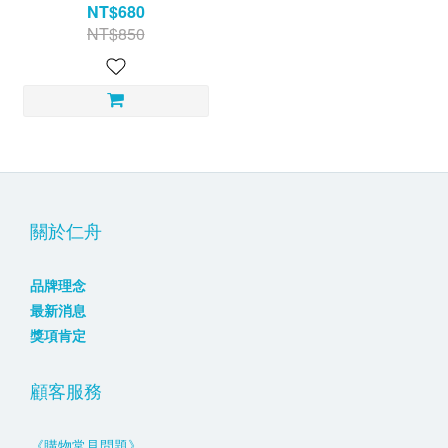
NT$680
NT$850
關於仁舟
品牌理念
最新消息
獎項肯定
顧客服務
《購物常見問題》