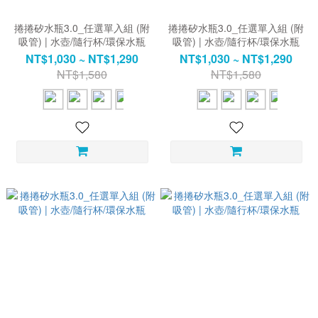
捲捲矽水瓶3.0_任選單入組 (附
捲捲矽水瓶3.0_任選單入組 (附
吸管) | 水壺/隨行杯/環保水瓶
吸管) | 水壺/隨行杯/環保水瓶
NT$1,030 ~ NT$1,290
NT$1,030 ~ NT$1,290
NT$1,580
NT$1,580