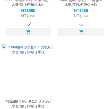
水壺/隨行杯/環保水瓶
水壺/隨行杯/環保水瓶
NT$680
NT$680
NT$850
NT$850
750ml捲捲矽水瓶2.0_大地綠 |
水壺/隨行杯/環保水瓶