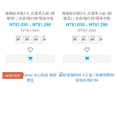
捲捲矽水瓶3.0_任選單入組 (附
捲捲矽水瓶3.0_任選單入組 (附
吸管) | 水壺/隨行杯/環保水瓶
吸管) | 水壺/隨行杯/環保水瓶
NT$1,030 ~ NT$1,290
NT$1,030 ~ NT$1,290
NT$1,580
NT$1,580
人氣禮盒推薦！