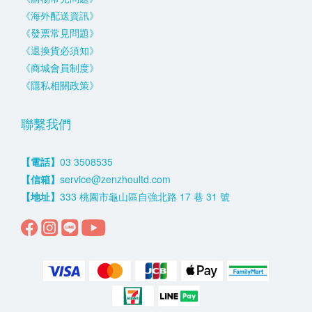
《海外配送資訊》
《發票常見問題》
《退換貨必須知》
《商城會員制度》
《隱私相關政策》
聯繫我們
【電話】
03 3508535
【信箱】
service@zenzhoultd.com
【地址】
333 桃園市龜山區自強北路 17 巷 31 號