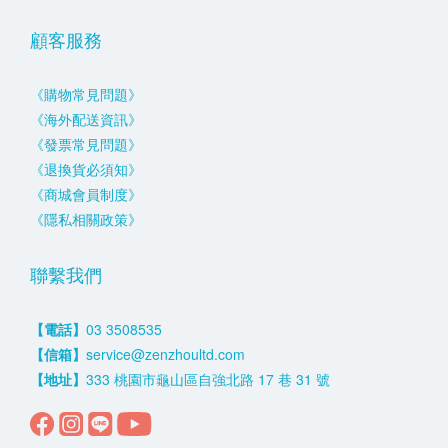
顧客服務
《購物常見問題》
《海外配送資訊》
《發票常見問題》
《退換貨必須知》
《商城會員制度》
《隱私相關政策》
聯繫我們
【電話】
03 3508535
【信箱】
service@zenzhoultd.com
【地址】
333 桃園市龜山區自強北路 17 巷 31 號