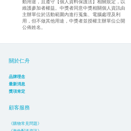
動用途，且遵守【個人資料保護法】相關規定，以
維護參加者權益。中獎者同意中獎相關個人資訊由
主辦單位於活動範圍內進行蒐集、電腦處理及利
用，但不做其他用途，中獎者並授權主辦單位公開
公佈姓名。
關於仁舟
品牌理念
最新消息
獎項肯定
顧客服務
《購物常見問題》
《海外配送資訊》