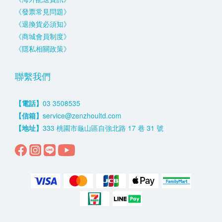
《發票常見問題》
《退換貨必須知》
《商城會員制度》
《隱私相關政策》
聯繫我們
【電話】
03 3508535
【信箱】
service@zenzhoultd.com
【地址】
333 桃園市龜山區自強北路 17 巷 31 號