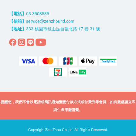
【電話】
03 3508535
【信箱】
service@zenzhoultd.com
【地址】
333 桃園市龜山區自強北路 17 巷 31 號
提醒您，我們不會以電話或簡訊通知變更付款方式或付費升等會員，如有疑慮請立即
與仁舟淨塑聯繫。
Copyright Zen Zhou Co.,ltd. All Rights Reserved.