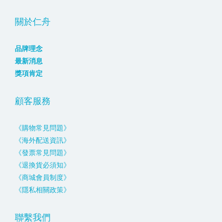
關於仁舟
品牌理念
最新消息
獎項肯定
顧客服務
《購物常見問題》
《海外配送資訊》
《發票常見問題》
《退換貨必須知》
《商城會員制度》
《隱私相關政策》
聯繫我們