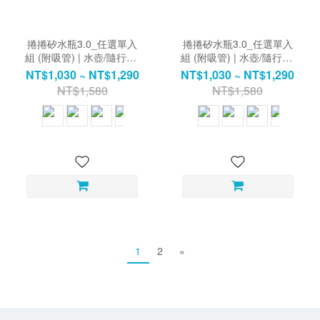
捲捲矽水瓶3.0_任選單入
捲捲矽水瓶3.0_任選單入
組 (附吸管) | 水壺/隨行杯/
組 (附吸管) | 水壺/隨行杯/
環保水瓶
環保水瓶
NT$1,030 ~ NT$1,290
NT$1,030 ~ NT$1,290
NT$1,580
NT$1,580
1
2
»