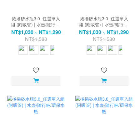
捲捲矽水瓶3.0_任選單入
捲捲矽水瓶3.0_任選單入
組 (附吸管) | 水壺/隨行杯/
組 (附吸管) | 水壺/隨行杯/
環保水瓶
環保水瓶
NT$1,030 ~ NT$1,290
NT$1,030 ~ NT$1,290
NT$1,580
NT$1,580