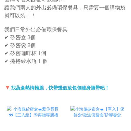
讓我們兩人的外出必備環保餐具，只需要一個購物袋
就可以裝！！
我們日常外出必備環保餐具
✔ 矽密盒 3個
✔ 矽密袋 2個
✔ 矽密咖啡杯 1個
✔ 捲捲矽水瓶 1 個
▼
找蔬食熱情推薦，快帶幾個放包包隨身攜帶吧！