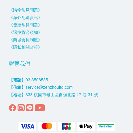
《購物常見問題》
《海外配送資訊》
《發票常見問題》
《退換貨必須知》
《商城會員制度》
《隱私相關政策》
聯繫我們
【電話】
03 3508535
【信箱】
service@zenzhoultd.com
【地址】
333 桃園市龜山區自強北路 17 巷 31 號