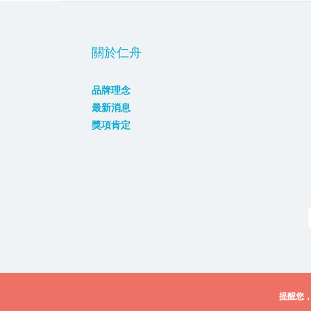
關於仁舟
品牌理念
最新消息
獎項肯定
提醒您