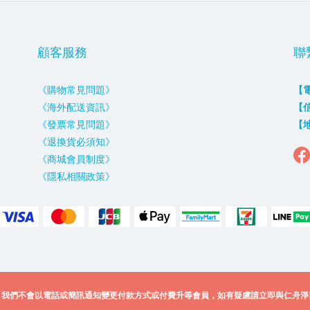
顧客服務
聯
《購物常見問題》
【
《海外配送資訊》
【
《發票常見問題》
【
《退換貨必須知》
《商城會員制度》
《隱私相關政策》
，我們不會以電話或簡訊通知變更付款方式或付費升等會員，如有疑慮請立即與仁舟淨