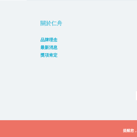
關於仁舟
品牌理念
最新消息
獎項肯定
提醒您