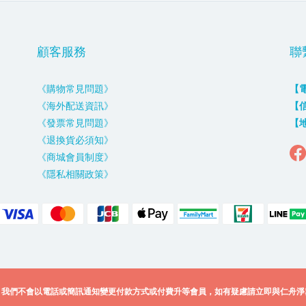
顧客服務
聯
《購物常見問題》
【
《海外配送資訊》
【
《發票常見問題》
【
《退換貨必須知》
《商城會員制度》
《隱私相關政策》
，我們不會以電話或簡訊通知變更付款方式或付費升等會員，如有疑慮請立即與仁舟淨