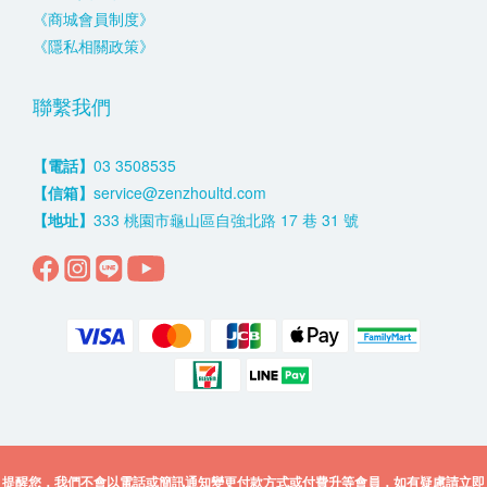
《商城會員制度》
《隱私相關政策》
聯繫我們
【電話】
03 3508535
【信箱】
service@zenzhoultd.com
【地址】
333 桃園市龜山區自強北路 17 巷 31 號
提醒您，我們不會以電話或簡訊通知變更付款方式或付費升等會員，如有疑慮請立即