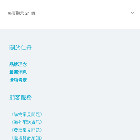
每頁顯示 24 個
關於仁舟
品牌理念
最新消息
獎項肯定
顧客服務
《購物常見問題》
《海外配送資訊》
《發票常見問題》
《退換貨必須知》