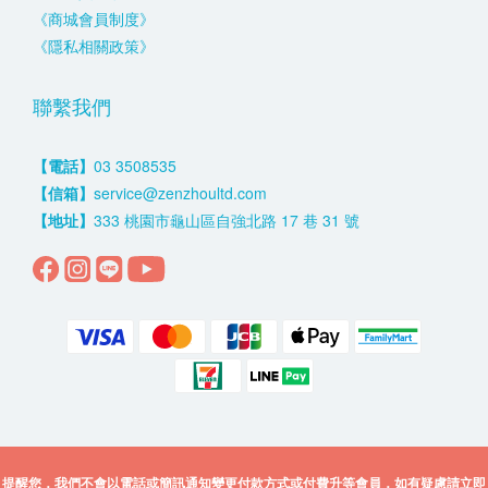
《商城會員制度》
《隱私相關政策》
聯繫我們
【電話】
03 3508535
【信箱】
service@zenzhoultd.com
【地址】
333 桃園市龜山區自強北路 17 巷 31 號
提醒您，我們不會以電話或簡訊通知變更付款方式或付費升等會員，如有疑慮請立即