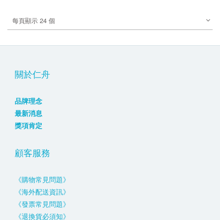
每頁顯示 24 個
關於仁舟
品牌理念
最新消息
獎項肯定
顧客服務
《購物常見問題》
《海外配送資訊》
《發票常見問題》
《退換貨必須知》