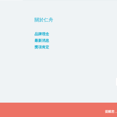
關於仁舟
品牌理念
最新消息
獎項肯定
提醒您