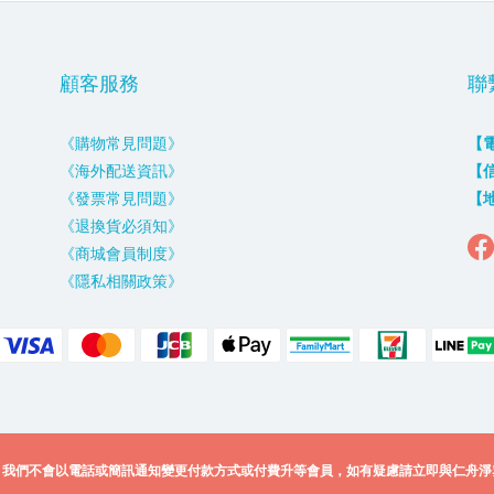
顧客服務
聯
《購物常見問題》
【
《海外配送資訊》
【
《發票常見問題》
【
《退換貨必須知》
《商城會員制度》
《隱私相關政策》
，我們不會以電話或簡訊通知變更付款方式或付費升等會員，如有疑慮請立即與仁舟淨