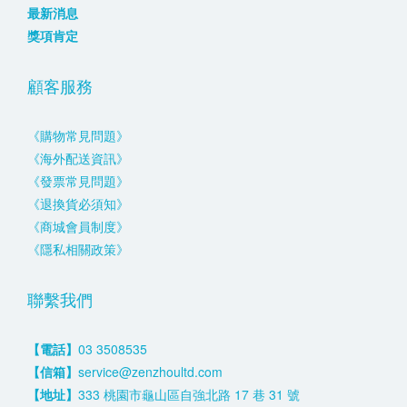
最新消息
獎項肯定
顧客服務
《購物常見問題》
《海外配送資訊》
《發票常見問題》
《退換貨必須知》
《商城會員制度》
《隱私相關政策》
聯繫我們
【電話】
03 3508535
【信箱】
service@zenzhoultd.com
【地址】
333 桃園市龜山區自強北路 17 巷 31 號