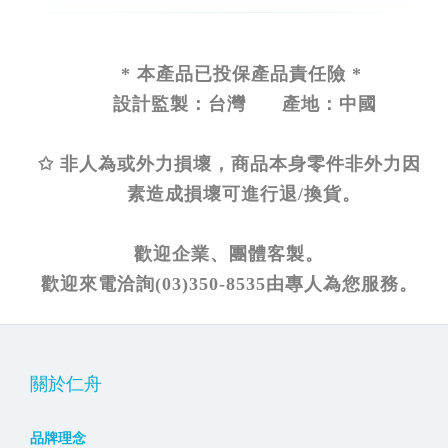
* 本產品已投保產品責任險 *
設計監製：台灣 產地：中國
✩ 非人為或外力損壞，商品本身零件非外力因
素造成損壞可進行退/換貨。
歡迎企業、團體客製。
歡迎來電洽詢(03)350-8535由專人為您服務。
關於仁舟
品牌理念