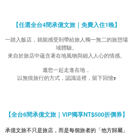
【任選全台4間承億文旅｜
免費入住1晚】
一踏入飯店，就能感受到帶給旅人獨一無二的旅憩場
域體驗。
來自於旅店中蘊含著在地風物與細入人心的情感。
邀您一起走進在地，
以無痕旅行的方式，認識這裡，留下回憶
❣️
【全台6間承億文旅｜VIP獨享NT$500折價券
】
承億文旅不只是旅店，而是每個旅者的「他方歸屬」