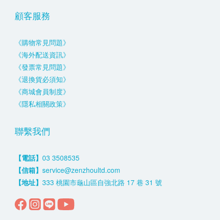
顧客服務
《購物常見問題》
《海外配送資訊》
《發票常見問題》
《退換貨必須知》
《商城會員制度》
《隱私相關政策》
聯繫我們
【電話】
03 3508535
【信箱】
service@zenzhoultd.com
【地址】
333 桃園市龜山區自強北路 17 巷 31 號