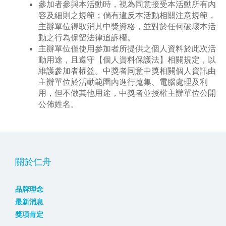
參加者參與本活動時，視為同意接受本活動所有內
容及細則之規範；倘有違反本活動相關注意規範，
主辦單位得取消其中獎資格，並對於任何破壞本活
動之行為保留法律追訴權。
主辦單位僅使用參加者所提供之個人資料於此次活
動用途，且遵守【個人資料保護法】相關規定，以
維護參加者權益。中獎者同意中獎相關個人資訊由
主辦單位於活動範圍內進行蒐集、電腦處理及利
用，但不做其他用途，中獎者並授權主辦單位公開
公佈姓名。
關於仁舟
品牌理念
最新消息
獎項肯定