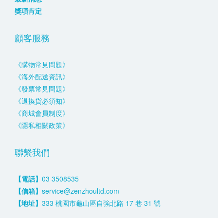
獎項肯定
顧客服務
《購物常見問題》
《海外配送資訊》
《發票常見問題》
《退換貨必須知》
《商城會員制度》
《隱私相關政策》
聯繫我們
【電話】
03 3508535
【信箱】
service@zenzhoultd.com
【地址】
333 桃園市龜山區自強北路 17 巷 31 號