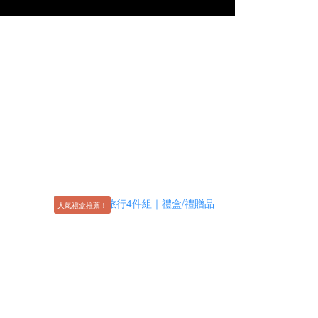
人氣禮盒推薦！