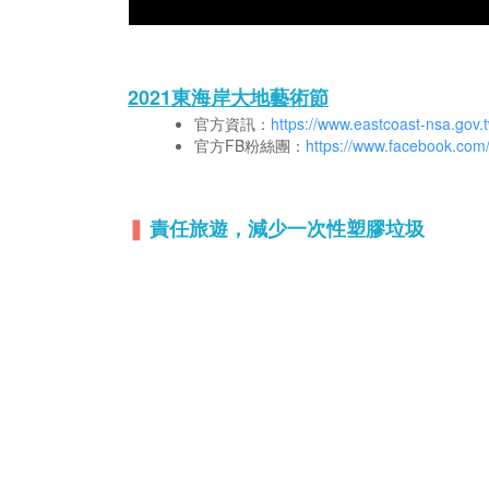
2021東海岸大地藝術節
官方資訊：
https://www.eastcoast-nsa.gov.t
官方FB粉絲團：
https://www.facebook.com
❚
責任旅遊，減少一次性塑膠垃圾