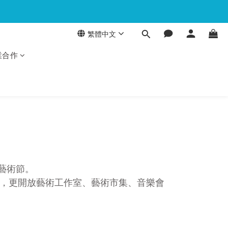
繁體中文
業合作
藝術節。
品，更開放藝術工作室、藝術市集、音樂會