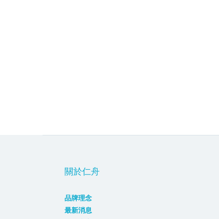
關於仁舟
品牌理念
最新消息