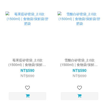
莓果藍矽密袋_2.0款
雪酪白矽密袋_2.0款
(1500ml) | 食物袋/保鮮袋/
(1500ml) | 食物袋/保鮮袋/
舒肥袋
舒肥袋
NT$590
NT$590
NT$690
NT$690