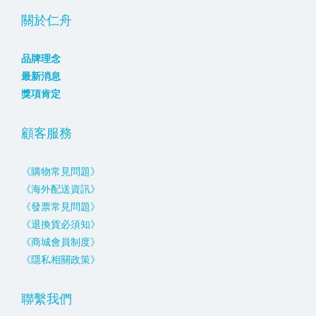
關於仁舟
品牌理念
最新消息
獎項肯定
顧客服務
《購物常見問題》
《海外配送資訊》
《發票常見問題》
《退換貨必須知》
《商城會員制度》
《隱私相關政策》
聯繫我們