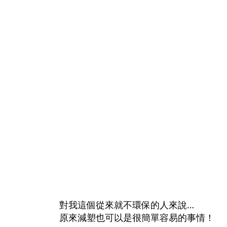
對我這個從來就不環保的人來說…
原來減塑也可以是很簡單容易的事情！