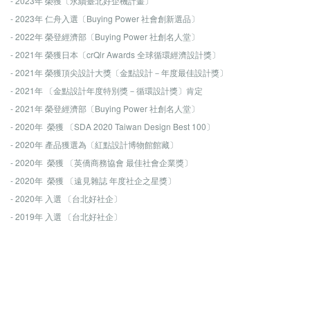
- 2023年 榮獲〔永續臺北好企機計畫〕
- 2023年 仁舟入選〔Buying Power 社會創新選品〕
- 2022年 榮登經濟部〔Buying Power 社創名人堂〕
- 2021年 榮獲日本〔crQlr Awards 全球循環經濟設計獎〕
- 2021年 榮獲頂尖設計大獎〔金點設計－年度最佳設計獎〕
- 2021年 〔金點設計年度特別獎－循環設計獎〕肯定
- 2021年 榮登經濟部〔Buying Power 社創名人堂〕
- 2020年 榮獲 〔SDA 2020 Taiwan Design Best 100〕
- 2020年 產品獲選為〔紅點設計博物館館藏〕
- 2020年 榮獲 〔英僑商務協會 最佳社會企業獎〕
- 2020年 榮獲 〔遠見雜誌 年度社企之星獎〕
- 2020年 入選 〔台北好社企〕
- 2019年 入選 〔台北好社企〕