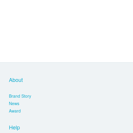
About
Brand Story
News
Award
Help