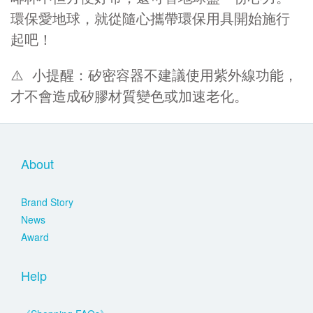
環保愛地球，就從隨心攜帶環保用具開始施行
起吧！
⚠️ 小提醒：矽密容器不建議使用紫外線功能，
才不會造成矽膠材質變色或加速老化。
About
Brand Story
News
Award
Help