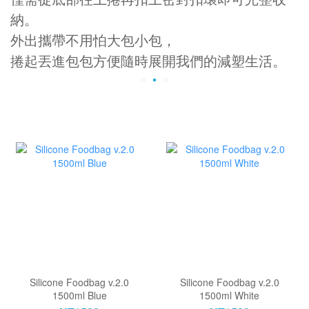
納。
外出攜帶不用怕大包小包，
捲起丟進包包方便隨時展開我們的減塑生活。
Silicone Foodbag v.2.0
Silicone Foodbag v.2.0
1500ml Blue
1500ml White