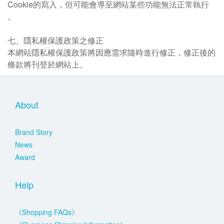
Cookie的寫入，但可能會導至網站某些功能無法正常執行
。
七、隱私權保護政策之修正
本網站隱私權保護政策將因應需求隨時進行修正，修正後的
條款將刊登於網站上。
About
Brand Story
News
Award
Help
《Shopping FAQs》