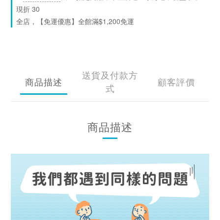
現折 30
全店，【免運優惠】全館滿$1,200免運
送貨及付款方
商品描述
顧客評價
式
商品描述