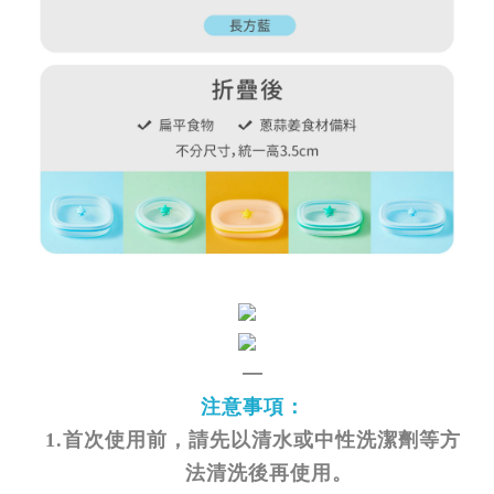
—
注意事項：
1.首次使用前，請先以清水或中性洗潔劑等方
法清洗後再使用。