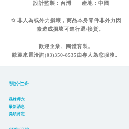
設計監製：台灣 產地：中國
✩ 非人為或外力損壞，商品本身零件非外力因
素造成損壞可進行退/換貨。
歡迎企業、團體客製。
歡迎來電洽詢(03)350-8535由專人為您服務。
關於仁舟
品牌理念
最新消息
獎項肯定