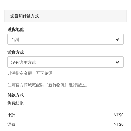
送貨和付款方式
送貨地點
送貨方式
🛒滿指定金額，可享免運
仁舟官方商城宅配以［新竹物流］進行配送。
付款方式
免費結帳
小計:
NT$0
運費:
NT$0