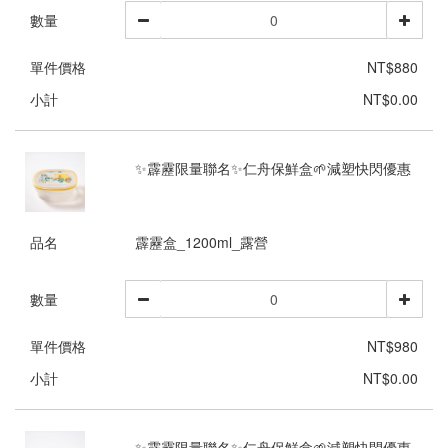
數量
單件價格
NT$880
小計
NT$0.00
✨霹靂限量聯名✨仁舟保鮮盒🌱減塑快閃優惠
品名
霹靂盒_1200ml_露營
數量
單件價格
NT$980
小計
NT$0.00
✨霹靂限量聯名✨仁舟保鮮盒🌱減塑快閃優惠