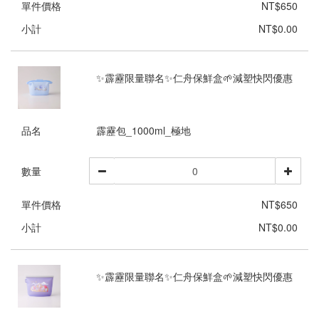
單件價格
NT$650
小計
NT$0.00
✨霹靂限量聯名✨仁舟保鮮盒🌱減塑快閃優惠
品名
霹靂包_1000ml_極地
數量
單件價格
NT$650
小計
NT$0.00
✨霹靂限量聯名✨仁舟保鮮盒🌱減塑快閃優惠