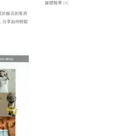
媒體報導
(4)
放置於飯店的客房
，分享如何輕鬆