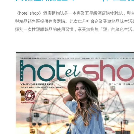
《hotel shop》酒店購物誌是一本專業五星級酒店購物雜誌
與精品銷售區提供住客選購。此次仁舟社會企業受邀於品味生活
揮別一次性塑膠製品的使用習慣，享受無拘無「塑」的綠色生活