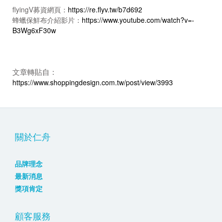
flyingV
募資網頁：
https://re.flyv.tw/b7d692
蜂蠟保鮮布介紹影片：
https://www.youtube.com/watch?v=-
B3Wg6xF30w
文章轉貼自：
https://www.shoppingdesign.com.tw/post/view/3993
關於仁舟
品牌理念
最新消息
獎項肯定
顧客服務