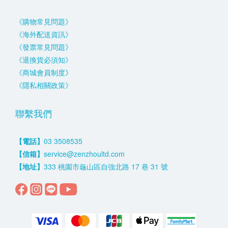
《購物常見問題》
《海外配送資訊》
《發票常見問題》
《退換貨必須知》
《商城會員制度》
《隱私相關政策》
聯繫我們
【電話】
03 3508535
【信箱】
service@zenzhoultd.com
【地址】
333 桃園市龜山區自強北路 17 巷 31 號