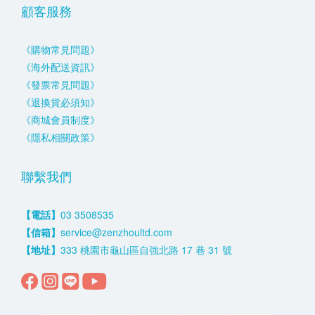
顧客服務
《購物常見問題》
《海外配送資訊》
《發票常見問題》
《退換貨必須知》
《商城會員制度》
《隱私相關政策》
聯繫我們
【電話】
03 3508535
【信箱】
service@zenzhoultd.com
【地址】
333 桃園市龜山區自強北路 17 巷 31 號