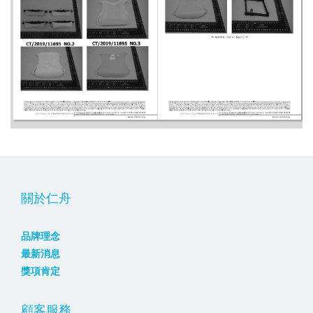
關於仁舟
品牌理念
最新消息
獎項肯定
顧客服務