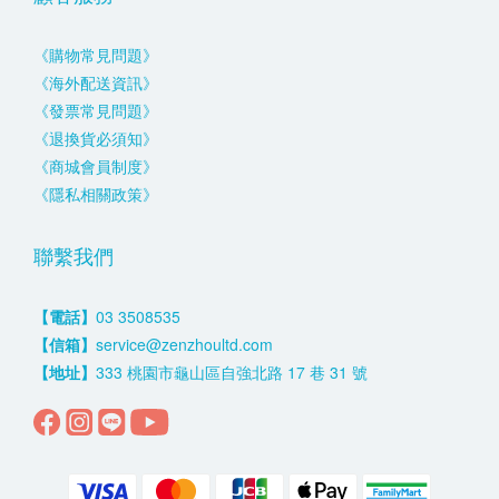
《購物常見問題》
《海外配送資訊》
《發票常見問題》
《退換貨必須知》
《商城會員制度》
《隱私相關政策》
聯繫我們
【電話】
03 3508535
【信箱】
service@zenzhoultd.com
【地址】
333 桃園市龜山區自強北路 17 巷 31 號