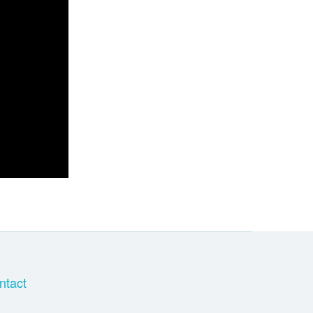
ntact