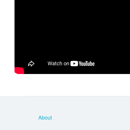
About