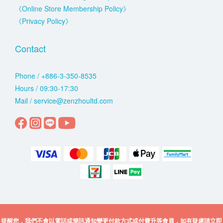
《Online Store Membership Policy》
《Privacy Policy》
Contact
Phone / +886-3-350-8535
Hours / 09:30-17:30
Mail / service@zenzhoultd.com
提醒您，我們不會以電話或簡訊通知變更付款方式或付費升等會員，如有疑慮請立即