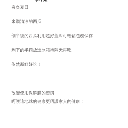
炎炎夏日
來顆清涼的西瓜
剖半後的西瓜利用超好蓋即可輕鬆包覆保存
剩下的半顆放進冰箱待隔天再吃
依然新鮮好吃！
改變使用保鮮膜的習慣
呵護這地球的健康更呵護家人的健康！