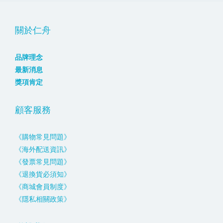
關於仁舟
品牌理念
最新消息
獎項肯定
顧客服務
《購物常見問題》
《海外配送資訊》
《發票常見問題》
《退換貨必須知》
《商城會員制度》
《隱私相關政策》