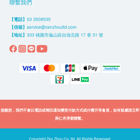
聯繫我們
【電話】
03 3508535
【信箱】
service@zenzhoultd.com
【地址】
333 桃園市龜山區自強北路 17 巷 31 號
提醒您，我們不會以電話或簡訊通知變更付款方式或付費升等會員，如有疑慮請立即
與仁舟淨塑聯繫。
Copyright Zen Zhou Co.,ltd. All Rights Reserved.